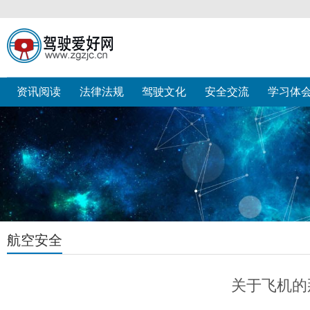
资讯阅读
法律法规
驾驶文化
安全交流
学习体
航空安全
关于飞机的