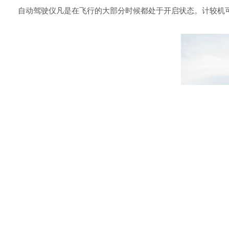
自动驾驶仪凡是在飞行的大部分时候都处于开启状态。计较机