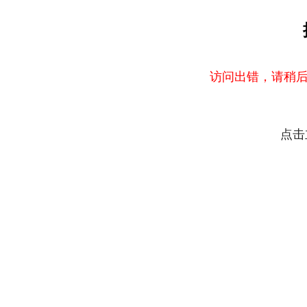
访问出错，请稍后
点击