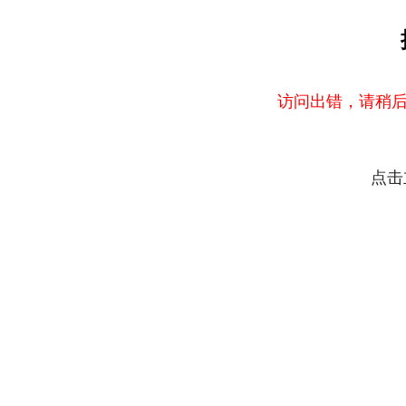
访问出错，请稍后
点击