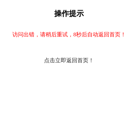
操作提示
访问出错，请稍后重试，8秒后自动返回首页！
点击立即返回首页！