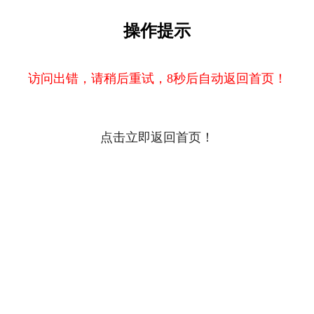
操作提示
访问出错，请稍后重试，8秒后自动返回首页！
点击立即返回首页！