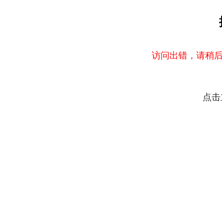
访问出错，请稍后
点击