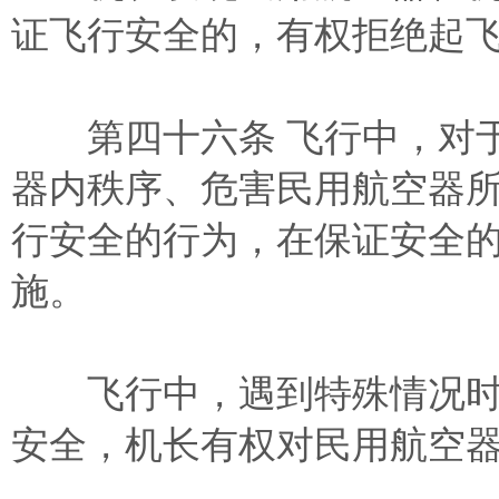
证飞行安全的，有权拒绝起
第四十六条 飞行中，对于
器内秩序、危害民用航空器
行安全的行为，在保证安全
施。
飞行中，遇到特殊情况时
安全，机长有权对民用航空