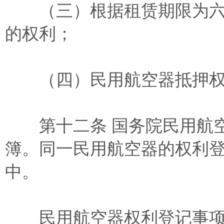
（三）根据租赁期限为六
的权利；
（四）民用航空器抵押权
第十二条 国务院民用航空
簿。同一民用航空器的权利
中。
民用航空器权利登记事项