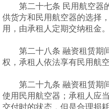
第二十七条 民用航空器的
供货方和民用航空器的选择
用，由承租人定期交纳租金
第二十八条 融资租赁期间
权，承租人依法享有民用航
第二十九条 融资租赁期间
使用民用航空器；承租人应
交付时的状态，但是合理损