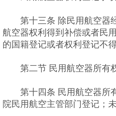
第十三条 除民用航空器经
航空器权利得到补偿或者民
的国籍登记或者权利登记不
第二节 民用航空器所有
第十四条 民用航空器所有
院民用航空主管部门登记；