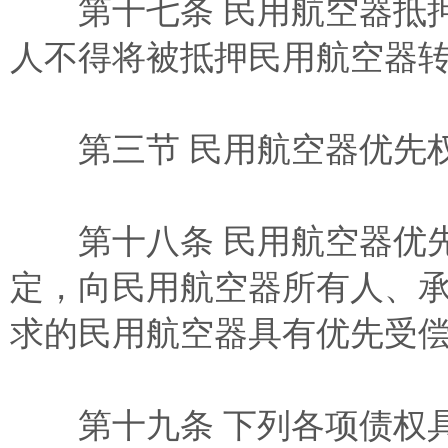
第十七条 民用航空器抵押
人不得将被抵押民用航空器
第三节 民用航空器优先
第十八条 民用航空器优先
定，向民用航空器所有人、
求的民用航空器具有优先受
第十九条 下列各项债权具