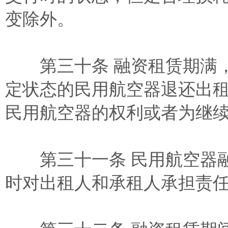
变除外。
第三十条 融资租赁期满，
定状态的民用航空器退还出
民用航空器的权利或者为继
第三十一条 民用航空器融
时对出租人和承租人承担责