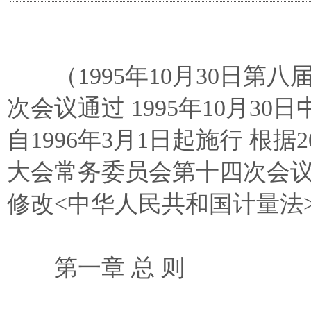
（1995年10月30日第
次会议通过 1995年10月
自1996年3月1日起施行 根据
大会常务委员会第十四次会
修改<中华人民共和国计量法
第一章 总 则