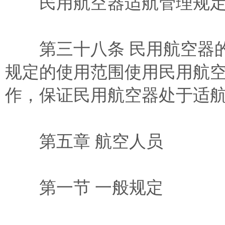
民用航空器适航管理规定
第三十八条 民用航空器的
规定的使用范围使用民用航
作，保证民用航空器处于适
第五章 航空人员
第一节 一般规定