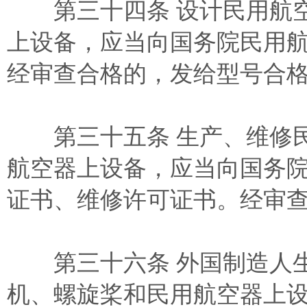
第三十四条 设计民用航空
上设备，应当向国务院民用
经审查合格的，发给型号合
第三十五条 生产、维修民
航空器上设备，应当向国务
证书、维修许可证书。经审
第三十六条 外国制造人生
机、螺旋桨和民用航空器上