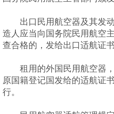
出口民用航空器及其发动
造人应当向国务院民用航空
查合格的，发给出口适航证
租用的外国民用航空器，
原国籍登记国发给的适航证
行。