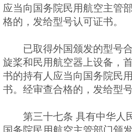
应当向国务院民用航空主管
格的，发给型号认可证书。
已取得外国颁发的型号合
旋桨和民用航空器上设备，
书的持有人应当向国务院民
书。经审查合格的，发给型
第三十七条 具有中华人民
国务院民用航空主管部门颁