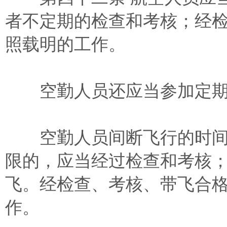
者不定期的检查和考核；经
照载明的工作。
空勤人员还应当参加定期
空勤人员间断飞行的时间
限的，应当经过检查和考核
飞。经检查、考核、带飞合
作。