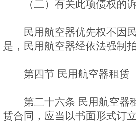
（二）有关此项债权的诉
民用航空器优先权不因民
是，民用航空器经依法强制
第四节 民用航空器租赁
第二十六条 民用航空器租
赁合同，应当以书面形式订