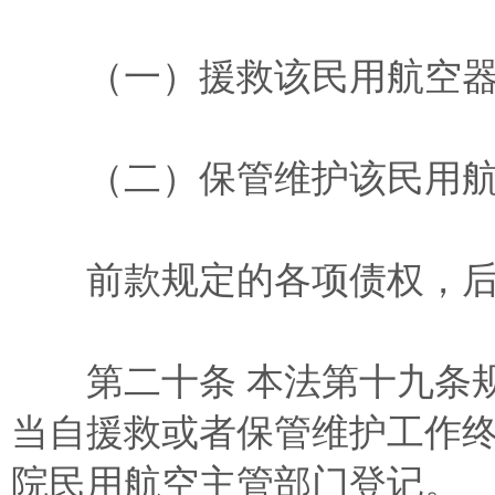
（一）援救该民用航空器
（二）保管维护该民用航
前款规定的各项债权，后
第二十条 本法第十九条规
当自援救或者保管维护工作
院民用航空主管部门登记。