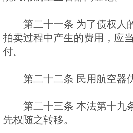
第二十一条 为了债权人的
拍卖过程中产生的费用，应
付。
第二十二条 民用航空器优
第二十三条 本法第十九条
先权随之转移。