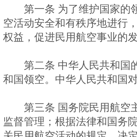
第一条 为了维护国家的领
空活动安全和有秩序地进行
权益，促进民用航空事业的
第二条 中华人民共和国的
和国领空。中华人民共和国
第三条 国务院民用航空主
监督管理；根据法律和国务
关民用航空活动的规定、决