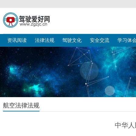
资讯阅读
法律法规
驾驶文化
安全交流
学习体
航空法律法规
中华人