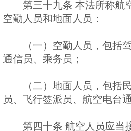
第三十九条 本法所称航空
空勤人员和地面人员：
（一）空勤人员，包括驾
通信员、乘务员；
（二）地面人员，包括民
员、飞行签派员、航空电台
第四十条 航空人员应当接