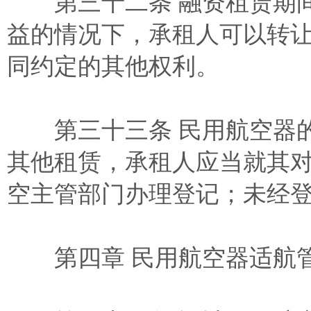
第三十二条 融资租赁期间
益的情况下，承租人可以转
同约定的其他权利。
第三十三条 民用航空器的
其他租赁，承租人应当就其
空主管部门办理登记；未经
第四章 民用航空器适航