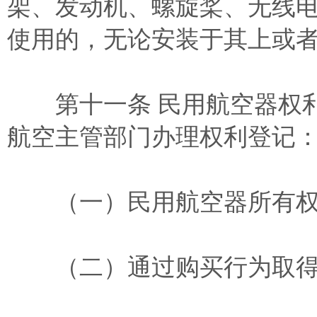
架、发动机、螺旋桨、无线
使用的，无论安装于其上或
第十一条 民用航空器权利
航空主管部门办理权利登记
（一）民用航空器所有权
（二）通过购买行为取得