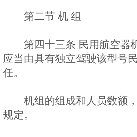
第二节 机 组
第四十三条 民用航空器机
应当由具有独立驾驶该型号
任。
机组的组成和人员数额，
规定。