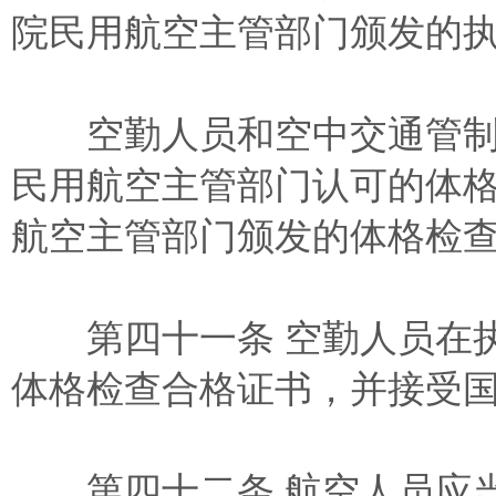
院民用航空主管部门颁发的
空勤人员和空中交通管制
民用航空主管部门认可的体
航空主管部门颁发的体格检
第四十一条 空勤人员在执
体格检查合格证书，并接受
第四十二条 航空人员应当