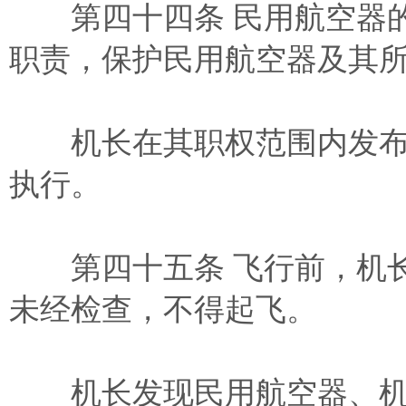
第四十四条 民用航空器的
职责，保护民用航空器及其
机长在其职权范围内发布
执行。
第四十五条 飞行前，机长
未经检查，不得起飞。
机长发现民用航空器、机