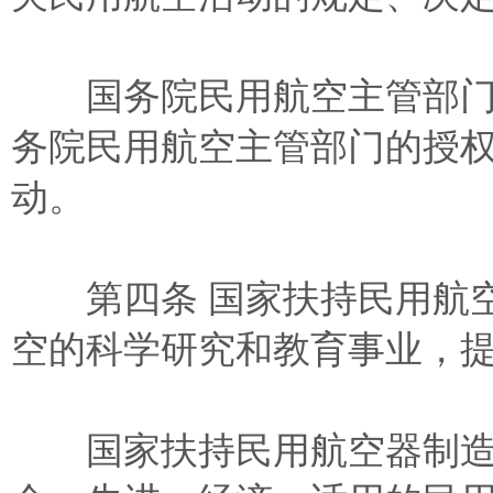
国务院民用航空主管部门
务院民用航空主管部门的授
动。
第四条 国家扶持民用航空
空的科学研究和教育事业，
国家扶持民用航空器制造