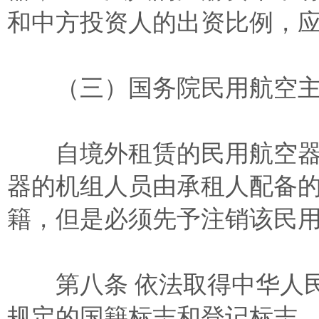
和中方投资人的出资比例，
（三）国务院民用航空主
自境外租赁的民用航空器
器的机组人员由承租人配备
籍，但是必须先予注销该民
第八条 依法取得中华人民
规定的国籍标志和登记标志