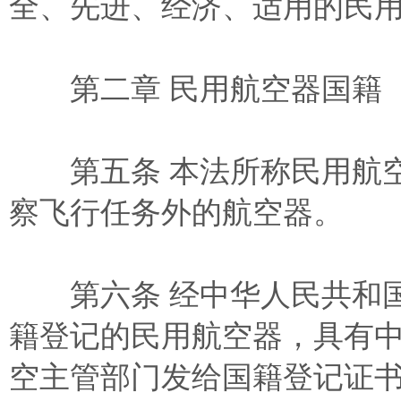
全、先进、经济、适用的民
第二章 民用航空器国籍
第五条 本法所称民用航空
察飞行任务外的航空器。
第六条 经中华人民共和国
籍登记的民用航空器，具有
空主管部门发给国籍登记证