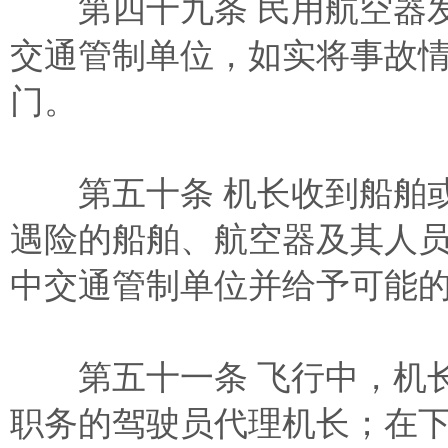
第四十九条 民用航空器发
交通管制单位，如实将事故
门。
第五十条 机长收到船舶或
遇险的船舶、航空器及其人
中交通管制单位并给予可能
第五十一条 飞行中，机长
职务的驾驶员代理机长；在