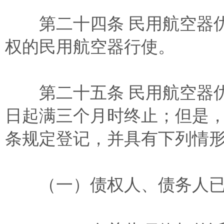
第二十四条 民用航空器优
权的民用航空器行使。
第二十五条 民用航空器优
日起满三个月时终止；但是
条规定登记，并具有下列情
（一）债权人、债务人已