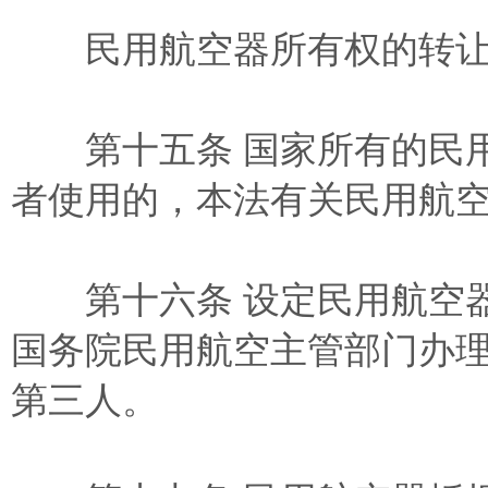
民用航空器所有权的转让
第十五条 国家所有的民用
者使用的，本法有关民用航
第十六条 设定民用航空器
国务院民用航空主管部门办
第三人。