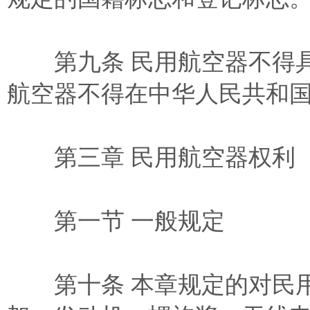
第九条 民用航空器不得具
航空器不得在中华人民共和
第三章 民用航空器权利
第一节 一般规定
第十条 本章规定的对民用