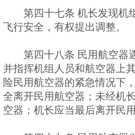
第四十七条 机长发现机组
飞行安全，有权提出调整。
第四十八条 民用航空器遇
并指挥机组人员和航空器上
险民用航空器的紧急情况下
全离开民用航空器；未经机
空器；机长应当最后离开民