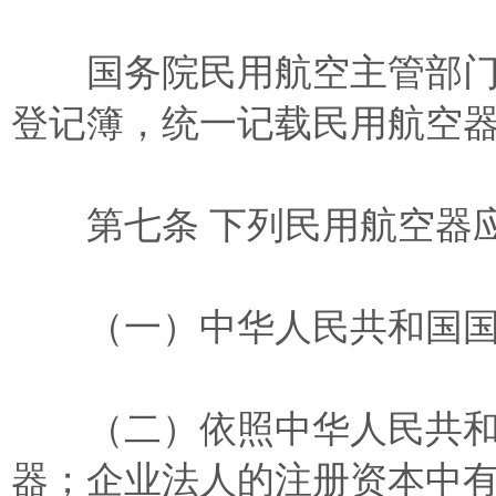
国务院民用航空主管部门
登记簿，统一记载民用航空
第七条 下列民用航空器应
（一）中华人民共和国国
（二）依照中华人民共和
器；企业法人的注册资本中