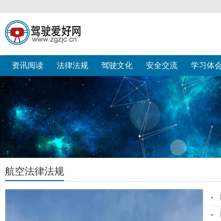
资讯阅读
法律法规
驾驶文化
安全交流
学习体
航空法律法规